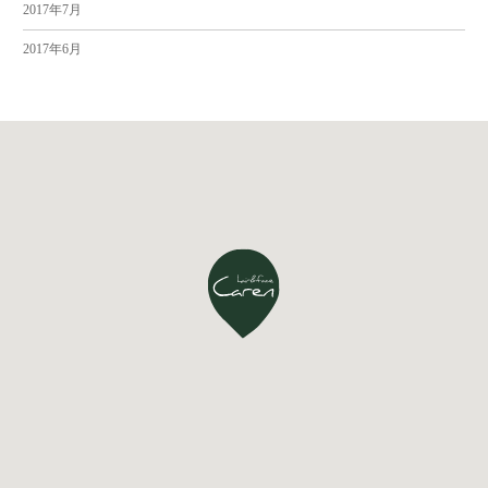
2017年7月
2017年6月