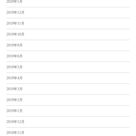
2020年1月
2019年12月
2019年11月
2019年10月
2019年9月
2019年8月
2019年5月
2019年4月
2019年3月
2019年2月
2019年1月
2018年12月
2018年11月