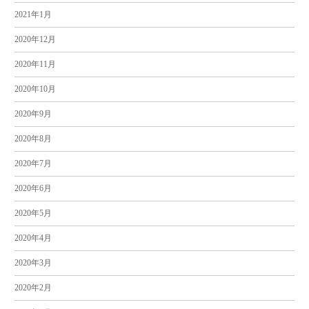
2021年1月
2020年12月
2020年11月
2020年10月
2020年9月
2020年8月
2020年7月
2020年6月
2020年5月
2020年4月
2020年3月
2020年2月