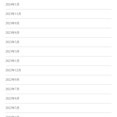
2024年1月
2023年11月
2023年9月
2023年6月
2023年5月
2023年3月
2023年1月
2022年12月
2022年9月
2022年7月
2022年6月
2022年5月