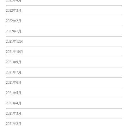
2022年4月
2022年3月
2022年2月
2022年1月
2021年12月
2021年10月
2021年9月
2021年7月
2021年6月
2021年5月
2021年4月
2021年3月
2021年2月