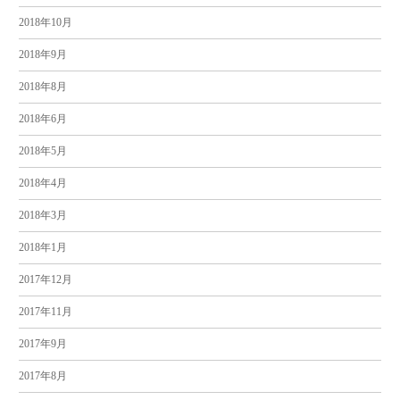
2018年10月
2018年9月
2018年8月
2018年6月
2018年5月
2018年4月
2018年3月
2018年1月
2017年12月
2017年11月
2017年9月
2017年8月