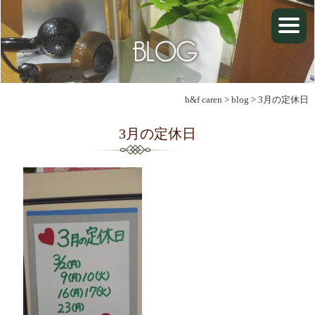
h&f caren
>
blog
>
3月の定休日
3月の定休日