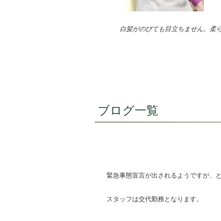
白髪がのびても目立ちません。柔
ブログ一覧
緊急事態宣言が出されるようですが、
スタッフは交代勤務となります。