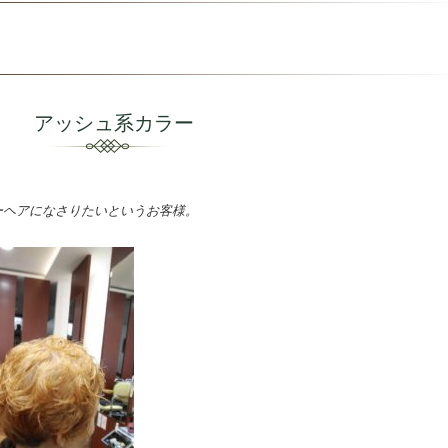
アッシュ系カラー
ーヘアになさりたいというお客様。