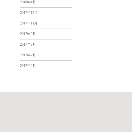
2018年1月
2017年12月
2017年11月
2017年9月
2017年8月
2017年7月
2017年6月