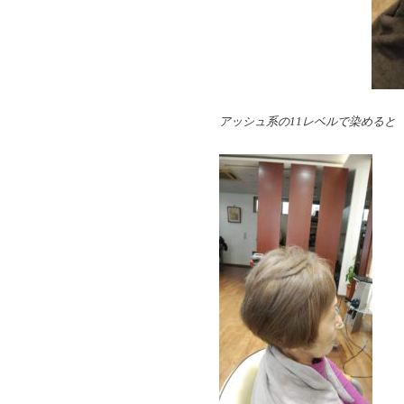
アッシュ系の11レベルで染めると