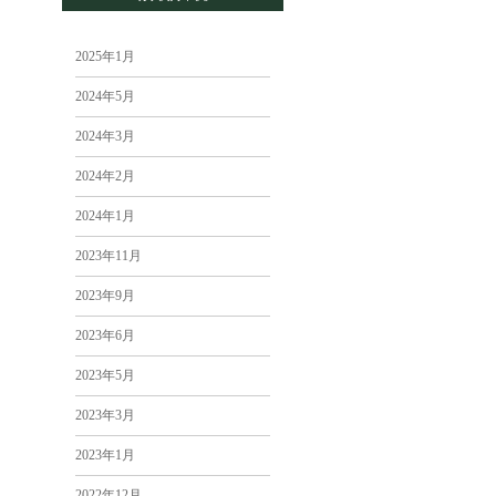
2025年1月
2024年5月
2024年3月
2024年2月
2024年1月
2023年11月
2023年9月
2023年6月
2023年5月
2023年3月
2023年1月
2022年12月