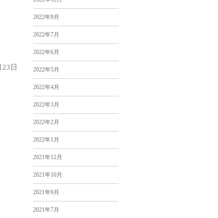
2022年9月
2022年7月
2022年6月
月23日
2022年5月
2022年4月
2022年3月
2022年2月
2022年1月
2021年12月
2021年10月
2021年9月
2021年7月