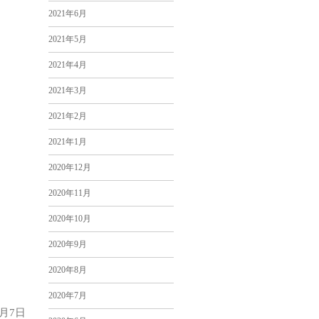
2021年6月
2021年5月
2021年4月
2021年3月
2021年2月
2021年1月
2020年12月
2020年11月
2020年10月
2020年9月
2020年8月
2020年7月
4月7日