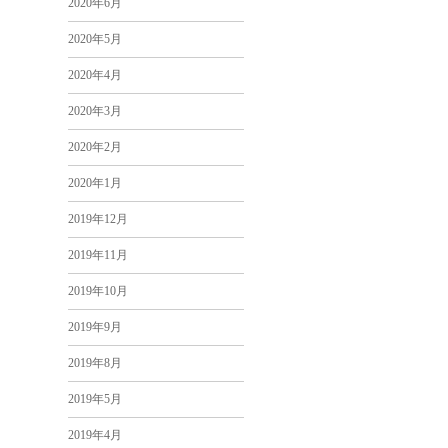
2020年6月
2020年5月
2020年4月
2020年3月
2020年2月
2020年1月
2019年12月
2019年11月
2019年10月
2019年9月
2019年8月
2019年5月
2019年4月