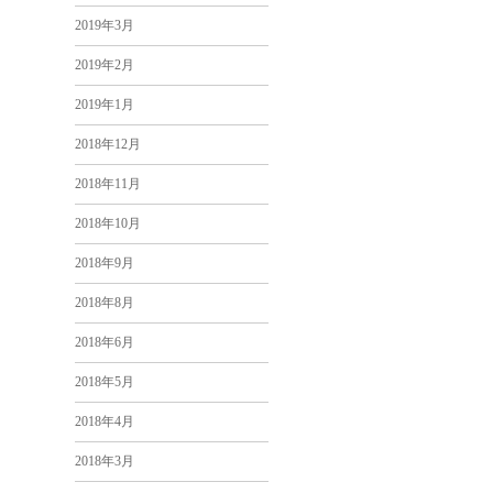
2019年3月
2019年2月
2019年1月
2018年12月
2018年11月
2018年10月
2018年9月
2018年8月
2018年6月
2018年5月
2018年4月
2018年3月