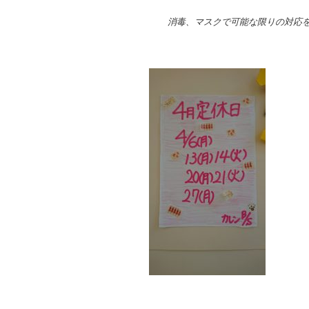
消毒、マスクで可能な限りの対応