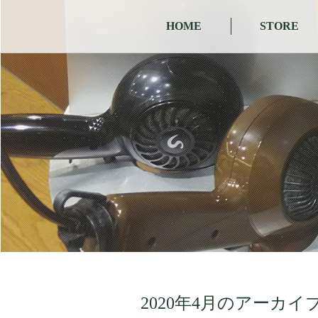
HOME
STORE
2020年4月のアーカイ