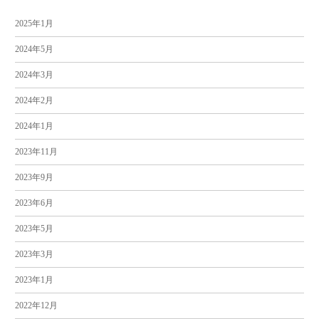
2025年1月
2024年5月
2024年3月
2024年2月
2024年1月
2023年11月
2023年9月
2023年6月
2023年5月
2023年3月
2023年1月
2022年12月