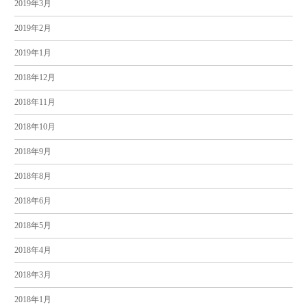
2019年3月
2019年2月
2019年1月
2018年12月
2018年11月
2018年10月
2018年9月
2018年8月
2018年6月
2018年5月
2018年4月
2018年3月
2018年1月