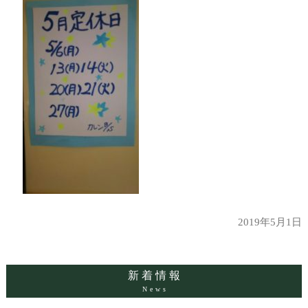
2019年5月1日
新着情報
News