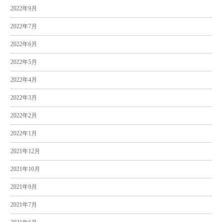
2022年9月
2022年7月
2022年6月
2022年5月
2022年4月
2022年3月
2022年2月
2022年1月
2021年12月
2021年10月
2021年9月
2021年7月