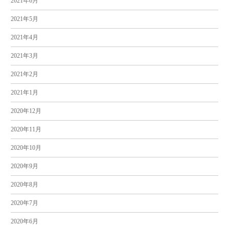
2021年6月
2021年5月
2021年4月
2021年3月
2021年2月
2021年1月
2020年12月
2020年11月
2020年10月
2020年9月
2020年8月
2020年7月
2020年6月