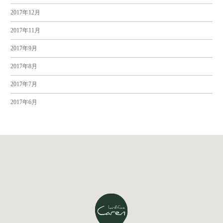
2017年12月
2017年11月
2017年9月
2017年8月
2017年7月
2017年6月