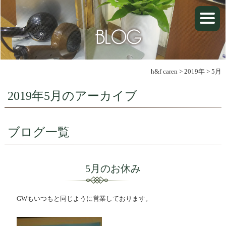
h&f caren
>
2019年
>
5月
2019年5月のアーカイブ
ブログ一覧
5月のお休み
GWもいつもと同じように営業しております。