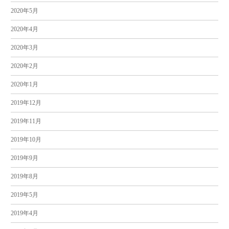
2020年5月
2020年4月
2020年3月
2020年2月
2020年1月
2019年12月
2019年11月
2019年10月
2019年9月
2019年8月
2019年5月
2019年4月