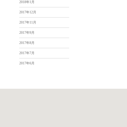
2018年1月
2017年12月
2017年11月
2017年9月
2017年8月
2017年7月
2017年6月