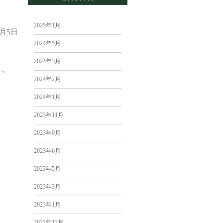
2025年1月
1月5日
2024年5月
2024年3月
→
2024年2月
2024年1月
2023年11月
2023年9月
2023年6月
2023年5月
2023年3月
2023年1月
2022年12月