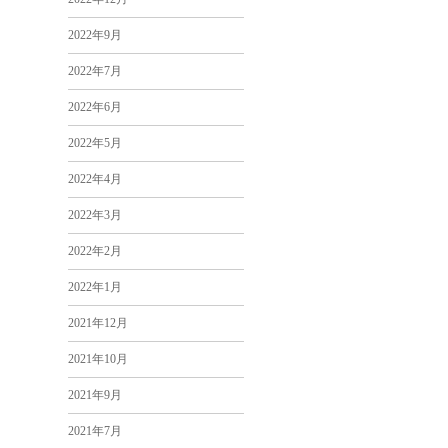
2022年9月
2022年7月
2022年6月
2022年5月
2022年4月
2022年3月
2022年2月
2022年1月
2021年12月
2021年10月
2021年9月
2021年7月