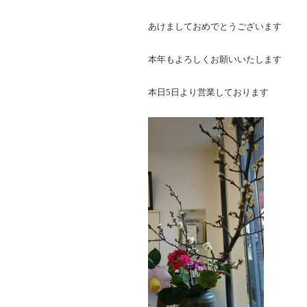
あけましておめでとうございます
本年もよろしくお願いいたします
本日5日より営業しております