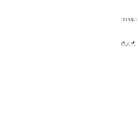
2019年
成人式