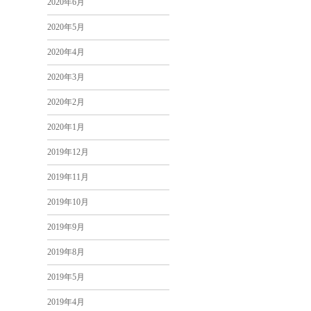
2020年6月
2020年5月
2020年4月
2020年3月
2020年2月
2020年1月
2019年12月
2019年11月
2019年10月
2019年9月
2019年8月
2019年5月
2019年4月