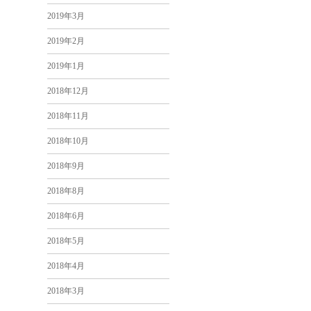
2019年3月
2019年2月
2019年1月
2018年12月
2018年11月
2018年10月
2018年9月
2018年8月
2018年6月
2018年5月
2018年4月
2018年3月