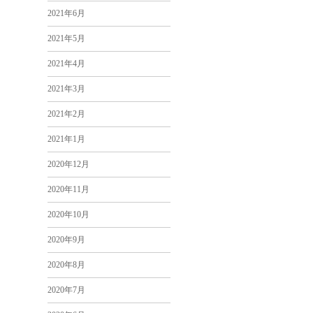
2021年6月
2021年5月
2021年4月
2021年3月
2021年2月
2021年1月
2020年12月
2020年11月
2020年10月
2020年9月
2020年8月
2020年7月