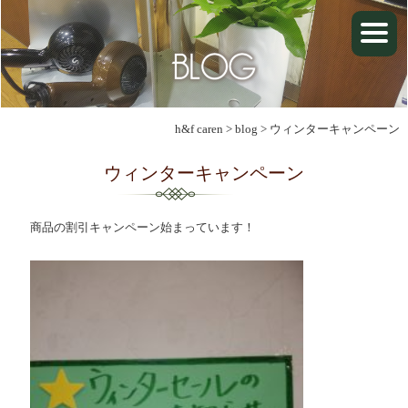
h&f caren
>
blog
>
ウィンターキャンペーン
ウィンターキャンペーン
商品の割引キャンペーン始まっています！