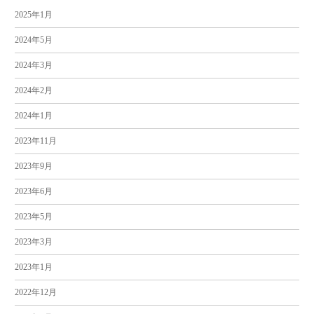
2025年1月
2024年5月
2024年3月
2024年2月
2024年1月
2023年11月
2023年9月
2023年6月
2023年5月
2023年3月
2023年1月
2022年12月