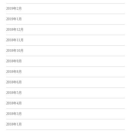
2019年2月
2019年1月
2018年12月
2018年11月
2018年10月
2018年9月
2018年8月
2018年6月
2018年5月
2018年4月
2018年3月
2018年1月