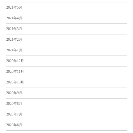
2021年5月
2021年4月
2021年3月
2021年2月
2021年1月
2020年12月
2020年11月
2020年10月
2020年9月
2020年8月
2020年7月
2020年6月