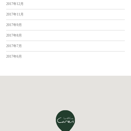
2017年12月
2017年11月
2017年9月
2017年8月
2017年7月
2017年6月