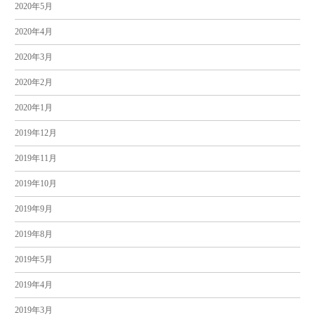
2020年5月
2020年4月
2020年3月
2020年2月
2020年1月
2019年12月
2019年11月
2019年10月
2019年9月
2019年8月
2019年5月
2019年4月
2019年3月