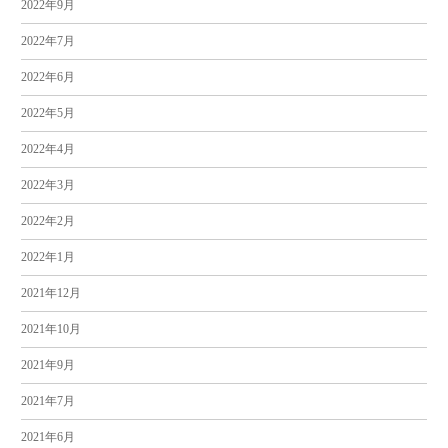
2022年9月
2022年7月
2022年6月
2022年5月
2022年4月
2022年3月
2022年2月
2022年1月
2021年12月
2021年10月
2021年9月
2021年7月
2021年6月