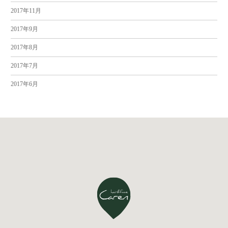
2017年11月
2017年9月
2017年8月
2017年7月
2017年6月