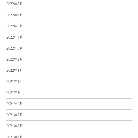
2022年7月
2022年6月
2022年5月
2022年4月
2022年3月
2022年2月
2022年1月
2021年12月
2021年10月
2021年9月
2021年7月
2021年6月
2021年5月