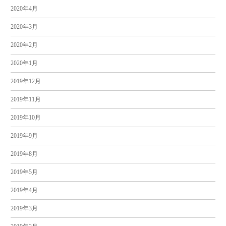
2020年4月
2020年3月
2020年2月
2020年1月
2019年12月
2019年11月
2019年10月
2019年9月
2019年8月
2019年5月
2019年4月
2019年3月