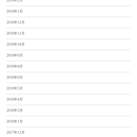
2019年2月
2019年1月
2018年12月
2018年11月
2018年10月
2018年9月
2018年8月
2018年6月
2018年5月
2018年4月
2018年3月
2018年1月
2017年12月