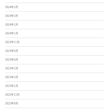
2024年5月
2024年3月
2024年2月
2024年1月
2023年11月
2023年9月
2023年6月
2023年5月
2023年3月
2023年1月
2022年12月
2022年9月