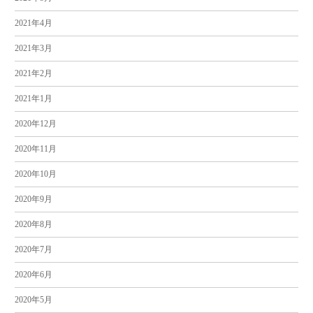
2021年4月
2021年3月
2021年2月
2021年1月
2020年12月
2020年11月
2020年10月
2020年9月
2020年8月
2020年7月
2020年6月
2020年5月