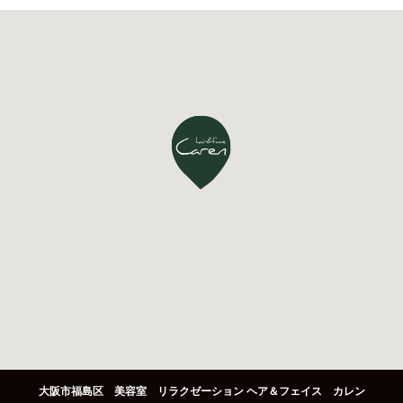
大阪市福島区 美容室 リラクゼーション ヘア＆フェイス カレン