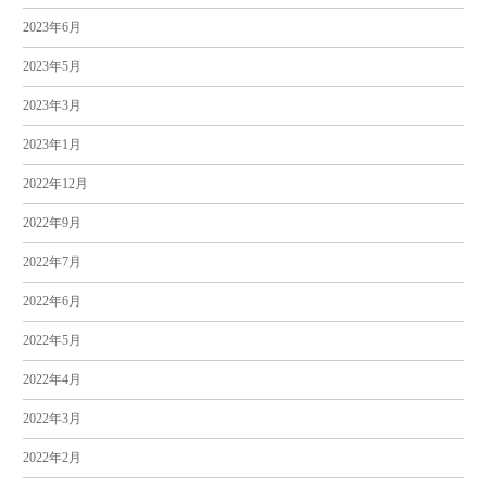
2023年6月
2023年5月
2023年3月
2023年1月
2022年12月
2022年9月
2022年7月
2022年6月
2022年5月
2022年4月
2022年3月
2022年2月