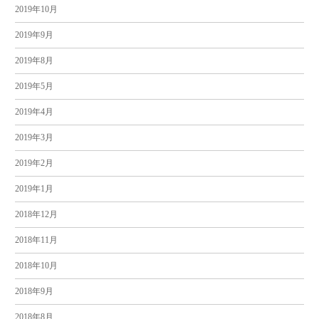
2019年10月
2019年9月
2019年8月
2019年5月
2019年4月
2019年3月
2019年2月
2019年1月
2018年12月
2018年11月
2018年10月
2018年9月
2018年8月