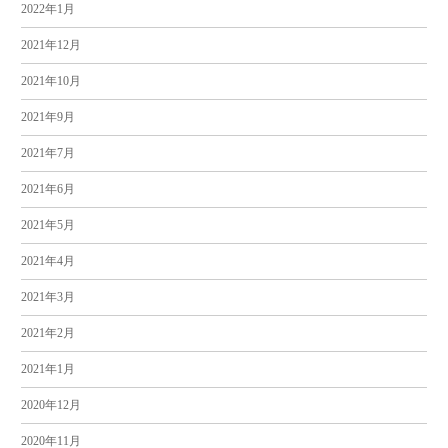
2022年1月
2021年12月
2021年10月
2021年9月
2021年7月
2021年6月
2021年5月
2021年4月
2021年3月
2021年2月
2021年1月
2020年12月
2020年11月