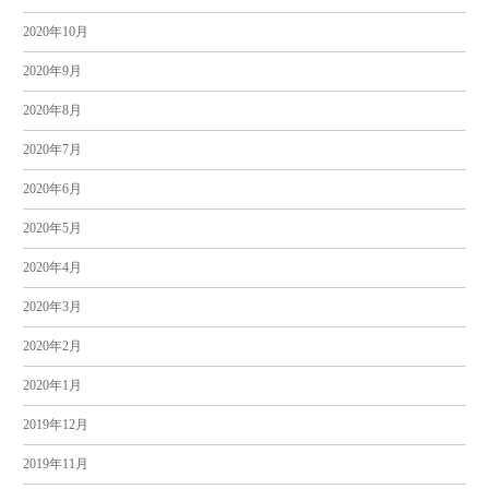
2020年10月
2020年9月
2020年8月
2020年7月
2020年6月
2020年5月
2020年4月
2020年3月
2020年2月
2020年1月
2019年12月
2019年11月