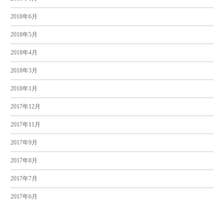
2018年6月
2018年5月
2018年4月
2018年3月
2018年1月
2017年12月
2017年11月
2017年9月
2017年8月
2017年7月
2017年6月