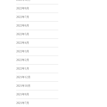
2022年9月
2022年7月
2022年6月
2022年5月
2022年4月
2022年3月
2022年2月
2022年1月
2021年12月
2021年10月
2021年9月
2021年7月