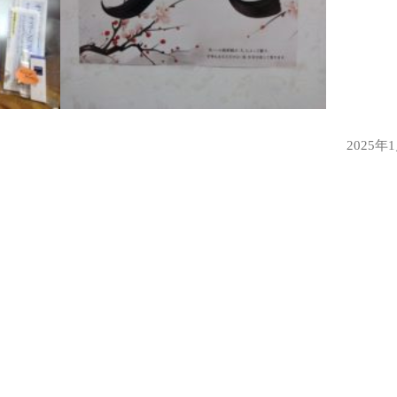
2025年