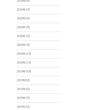
2020年6月
2020年5月
2020年4月
2020年3月
2020年2月
2020年1月
2019年12月
2019年11月
2019年10月
2019年9月
2019年8月
2019年5月
2019年4月