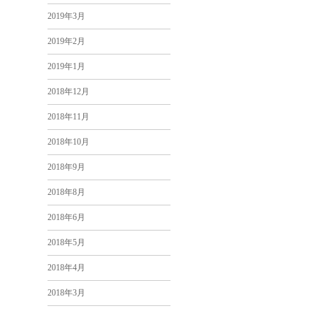
2019年3月
2019年2月
2019年1月
2018年12月
2018年11月
2018年10月
2018年9月
2018年8月
2018年6月
2018年5月
2018年4月
2018年3月