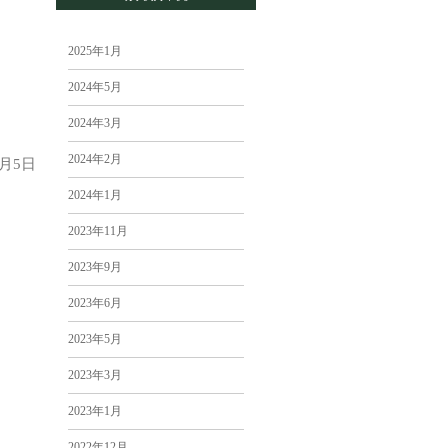
2025年1月
2024年5月
2024年3月
2024年2月
1月5日
2024年1月
2023年11月
2023年9月
2023年6月
2023年5月
2023年3月
2023年1月
2022年12月