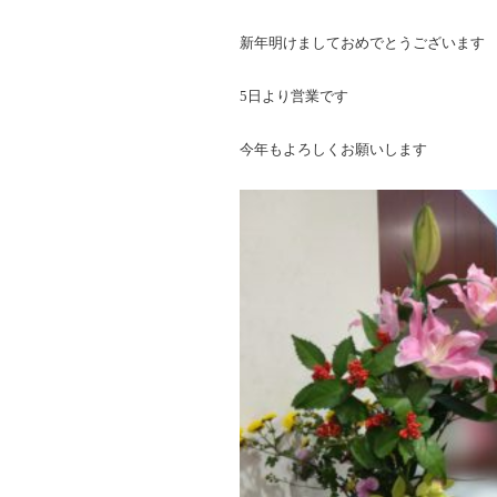
新年明けましておめでとうございます
5日より営業です
今年もよろしくお願いします