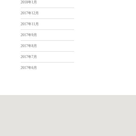
2018年1月
2017年12月
2017年11月
2017年9月
2017年8月
2017年7月
2017年6月