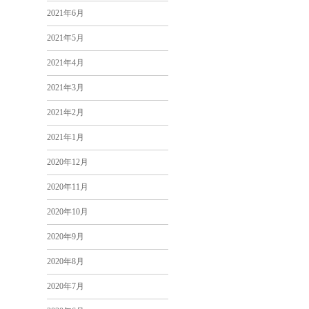
2021年6月
2021年5月
2021年4月
2021年3月
2021年2月
2021年1月
2020年12月
2020年11月
2020年10月
2020年9月
2020年8月
2020年7月